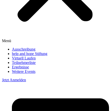
Menü
Ausschreibung
help and hope Stiftung
Virtuell Laufen
Teilnehmerliste
Ergebnisse
Weitere Events
Jetzt Anmelden