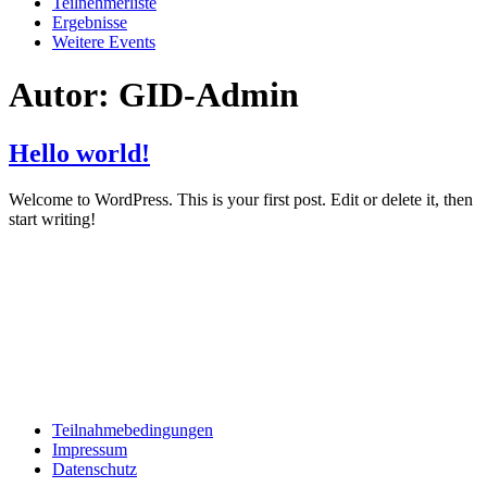
Teilnehmerliste
Ergebnisse
Weitere Events
Autor:
GID-Admin
Hello world!
Welcome to WordPress. This is your first post. Edit or delete it, then
start writing!
Teilnahmebedingungen
Impressum
Datenschutz