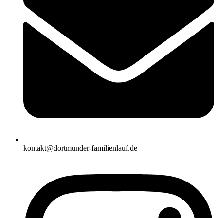
kontakt@dortmunder-familienlauf.de