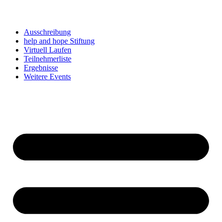
Ausschreibung
help and hope Stiftung
Virtuell Laufen
Teilnehmerliste
Ergebnisse
Weitere Events